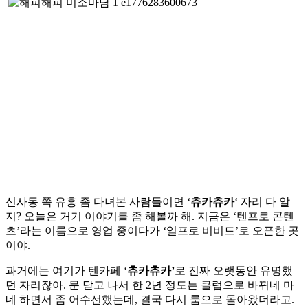
신사동 쪽 유흥 좀 다녀본 사람들이면 ‘
츄카츄카
‘ 자리 다 알
지? 오늘은 거기 이야기를 좀 해볼까 해. 지금은 ‘텐프로 콘텐
츠’라는 이름으로 영업 중이다가 ‘일프로 비비드’로 오픈한 곳
이야.
과거에는 여기가 텐카페 ‘
츄카츄카’
로 진짜 오랫동안 유명했
던 자리잖아. 문 닫고 나서 한 2년 정도는 클럽으로 바뀌네 마
네 하면서 좀 어수선했는데, 결국 다시 룸으로 돌아왔더라고.