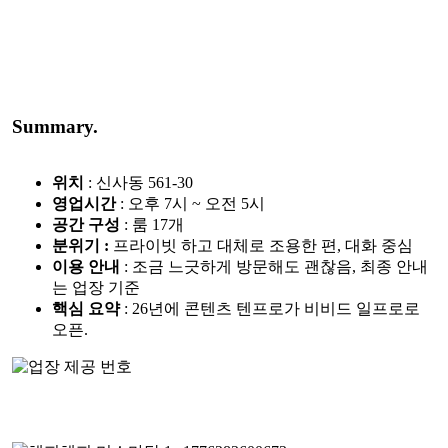
Summary.
위치
: 신사동 561-30
영업시간
: 오후 7시 ~ 오전 5시
공간 구성
: 룸 17개
분위기 :
프라이빗 하고 대체로 조용한 편, 대화 중심
이용 안내
: 조금 느긋하게 방문해도 괜찮음, 최종 안내
는 업장 기준
핵심 요약
: 26년에 콘텐츠 텐프로가 비비드 일프로로
오픈.