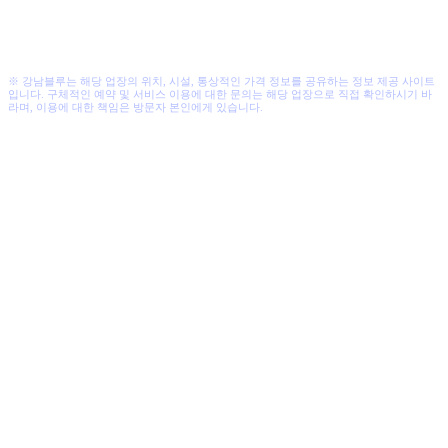
※ 강남블루는 해당 업장의 위치, 시설, 통상적인 가격 정보를 공유하는 정보 제공 사이트
입니다. 구체적인 예약 및 서비스 이용에 대한 문의는 해당 업장으로 직접 확인하시기 바
라며, 이용에 대한 책임은 방문자 본인에게 있습니다.