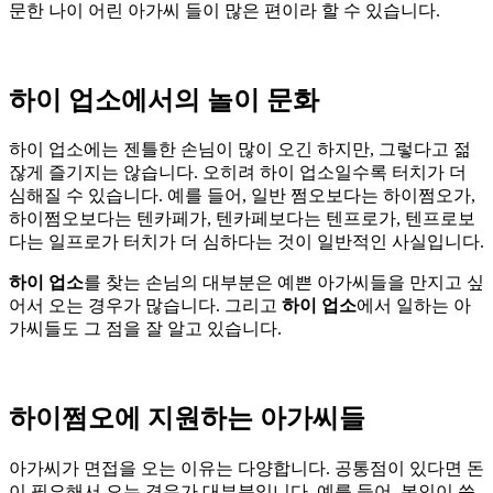
문한 나이 어린 아가씨 들이 많은 편이라 할 수 있습니다.
하이 업소에서의 놀이 문화
하이 업소에는 젠틀한 손님이 많이 오긴 하지만, 그렇다고 젊
잖게 즐기지는 않습니다. 오히려 하이 업소일수록 터치가 더
심해질 수 있습니다. 예를 들어, 일반 쩜오보다는 하이쩜오가,
하이쩜오보다는 텐카페가, 텐카페보다는 텐프로가, 텐프로보
다는 일프로가 터치가 더 심하다는 것이 일반적인 사실입니다.
하이 업소
를 찾는 손님의 대부분은 예쁜 아가씨들을 만지고 싶
어서 오는 경우가 많습니다. 그리고
하이 업소
에서 일하는 아
가씨들도 그 점을 잘 알고 있습니다.
하이쩜오에 지원하는 아가씨들
아가씨가 면접을 오는 이유는 다양합니다. 공통점이 있다면 돈
이 필요해서 오는 경우가 대부분입니다. 예를 들어, 본인이 씀